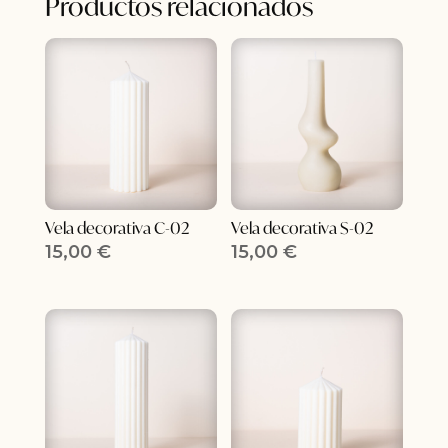
Productos relacionados
Vela decorativa C-02
Vela decorativa S-02
15,00
€
15,00
€