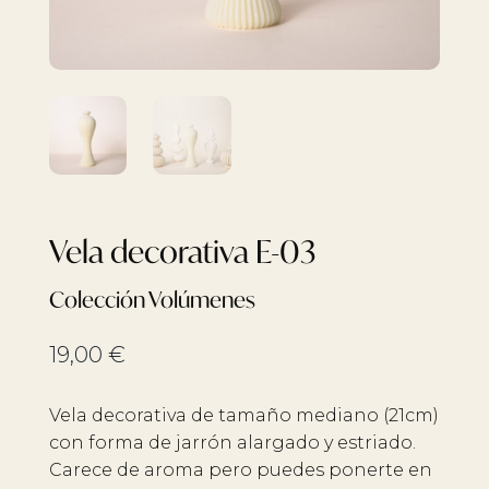
Vela decorativa E-03
Colección Volúmenes
19,00
€
Vela decorativa de tamaño mediano (21cm)
con forma de jarrón alargado y estriado.
Carece de aroma pero puedes ponerte en