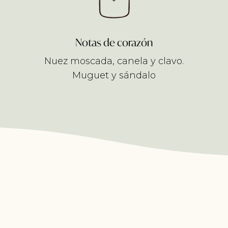
Notas de corazón
Nuez moscada, canela y clavo.
Muguet y sándalo