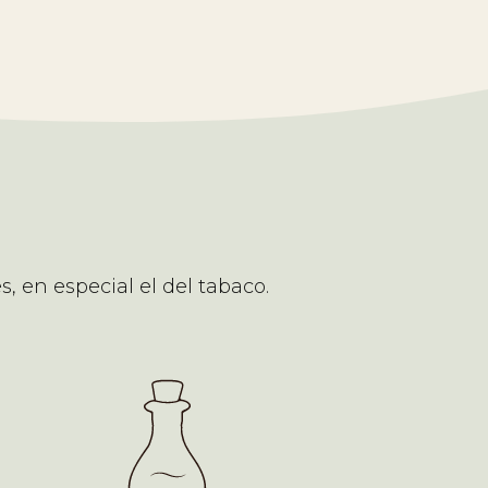
 en especial el del tabaco.