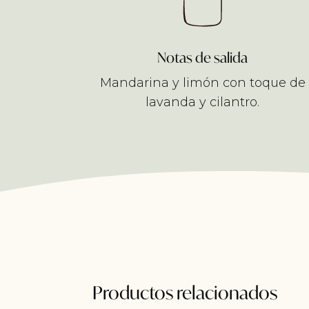
Notas de salida
Mandarina y limón con toque de
lavanda y cilantro.
Productos relacionados