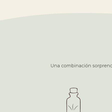
Una combinación sorprenden