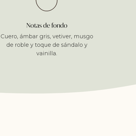
Notas de fondo
Cuero, ámbar gris, vetiver, musgo
de roble y toque de sándalo y
vainilla.