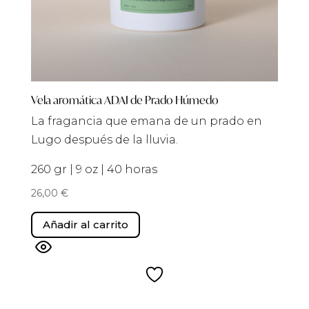
Vela aromática ADAI de Prado Húmedo
La fragancia que emana de un prado en
Lugo después de la lluvia.
260 gr | 9 oz | 40 horas
26,00
€
Añadir al carrito