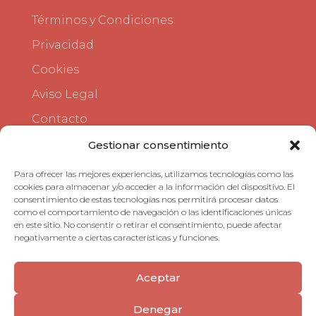
Términos y Condiciones
Privacidad
Cookies
Aviso Legal
Contacto
Gestionar consentimiento
Para ofrecer las mejores experiencias, utilizamos tecnologías como las
cookies para almacenar y/o acceder a la información del dispositivo. El
consentimiento de estas tecnologías nos permitirá procesar datos
como el comportamiento de navegación o las identificaciones únicas
en este sitio. No consentir o retirar el consentimiento, puede afectar
negativamente a ciertas características y funciones.
Aceptar
Denegar