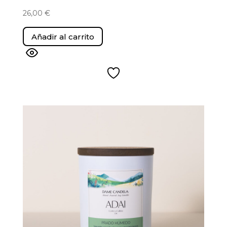
26,00
€
Añadir al carrito