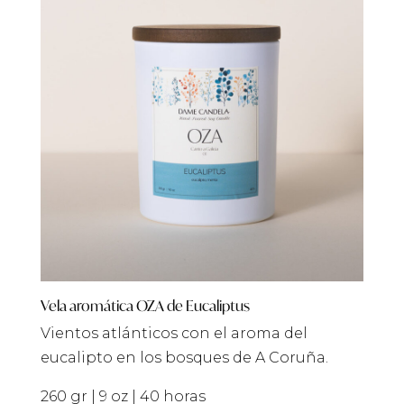
Vela aromática OZA de Eucaliptus
Vientos atlánticos con el aroma del
eucalipto en los bosques de A Coruña.
260 gr | 9 oz | 40 horas