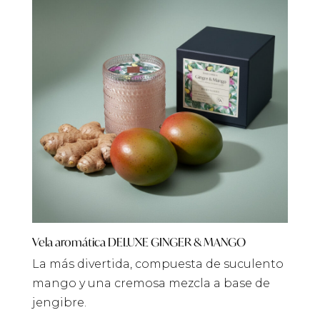
Vela aromática DELUXE GINGER & MANGO
La más divertida, compuesta de suculento
mango y una cremosa mezcla a base de
jengibre.