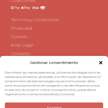
Colecciones
Términos y Condiciones
Privacidad
Cookies
Aviso Legal
Contacto
Gestionar consentimiento
Para ofrecer las mejores experiencias, utilizamos tecnologías como las
cookies para almacenar y/o acceder a la información del dispositivo. El
consentimiento de estas tecnologías nos permitirá procesar datos
como el comportamiento de navegación o las identificaciones únicas
en este sitio. No consentir o retirar el consentimiento, puede afectar
negativamente a ciertas características y funciones.
Aceptar